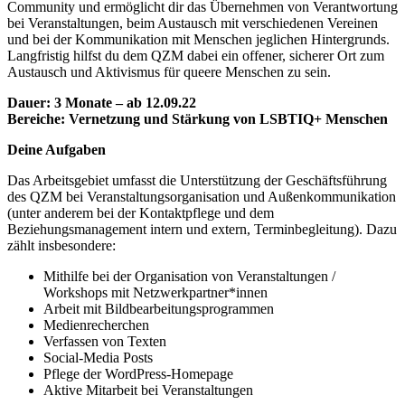
Community und ermöglicht dir das Übernehmen von Verantwortung
bei Veranstaltungen, beim Austausch mit verschiedenen Vereinen
und bei der Kommunikation mit Menschen jeglichen Hintergrunds.
Langfristig hilfst du dem QZM dabei ein offener, sicherer Ort zum
Austausch und Aktivismus für queere Menschen zu sein.
Dauer: 3 Monate – ab 12.09.22
Bereiche: Vernetzung und Stärkung von LSBTIQ+ Menschen
Deine Aufgaben
Das Arbeitsgebiet umfasst die Unterstützung der Geschäftsführung
des QZM bei Veranstaltungsorganisation und Außenkommunikation
(unter anderem bei der Kontaktpflege und dem
Beziehungsmanagement intern und extern, Terminbegleitung). Dazu
zählt insbesondere:
Mithilfe bei der Organisation von Veranstaltungen /
Workshops mit Netzwerkpartner*innen
Arbeit mit Bildbearbeitungsprogrammen
Medienrecherchen
Verfassen von Texten
Social-Media Posts
Pflege der WordPress-Homepage
Aktive Mitarbeit bei Veranstaltungen