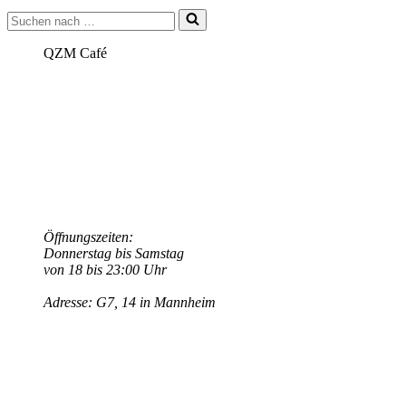
–
Suchen
Halloween
nach …
QZM Café
Öffnungszeiten:
Donnerstag bis Samstag
von 18 bis 23:00 Uhr
Adresse: G7, 14 in Mannheim