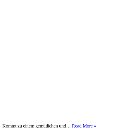
Prince
Kommt zu einem gemütlichen und…
Read More »
Charming