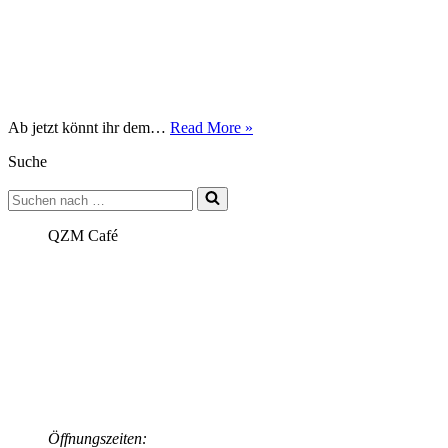
Mitgliederbeitritt
Ab jetzt könnt ihr dem…
Read More »
Suche
Suchen
nach …
QZM Café
Öffnungszeiten: