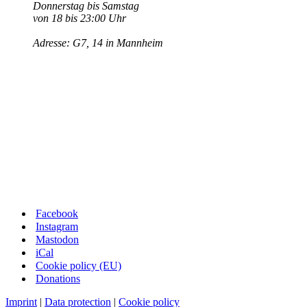
Donnerstag bis Samstag
von 18 bis 23:00 Uhr
Adresse: G7, 14 in Mannheim
Facebook
Instagram
Mastodon
iCal
Cookie policy (EU)
Donations
Imprint
|
Data protection
|
Cookie policy