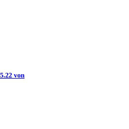
5.22 von