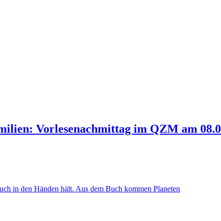
ilien: Vorlesenachmittag im QZM am 08.0