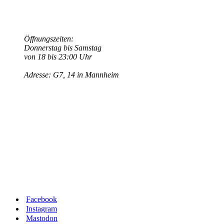
Öffnungszeiten:
Donnerstag bis Samstag
von 18 bis 23:00 Uhr
Adresse: G7, 14 in Mannheim
Facebook
Instagram
Mastodon