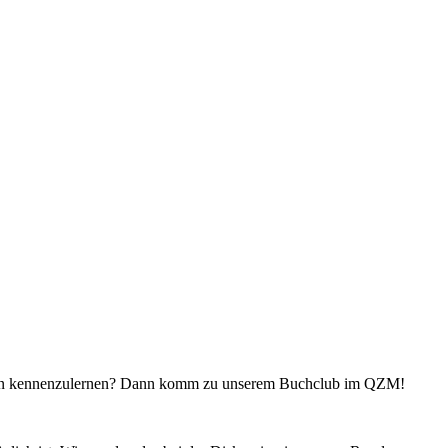
schen kennenzulernen? Dann komm zu unserem Buchclub im QZM!