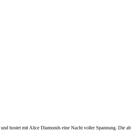
 und hostet mit Alice Diamonds eine Nacht voller Spannung. Die ab