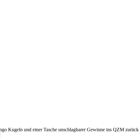
 Bingo Kugeln und einer Tasche unschlagbarer Gewinne ins QZM zurück
!