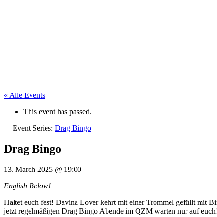
« Alle Events
This event has passed.
Event Series:
Drag Bingo
Drag Bingo
13. March 2025
@
19:00
English Below!
Haltet euch fest! Davina Lover kehrt mit einer Trommel gefüllt mit
jetzt regelmäßigen Drag Bingo Abende im QZM warten nur auf euch