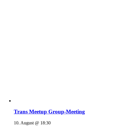
Trans Meetup Group-Meeting
10. August @ 18:30