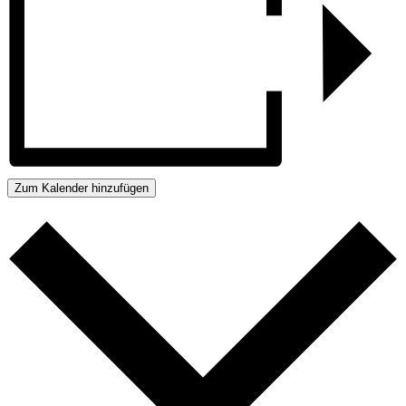
Zum Kalender hinzufügen