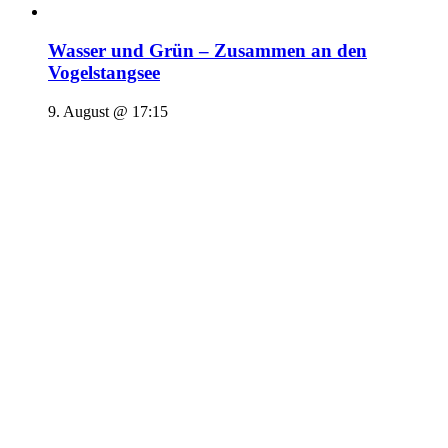
Wasser und Grün – Zusammen an den
Vogelstangsee
9. August @ 17:15