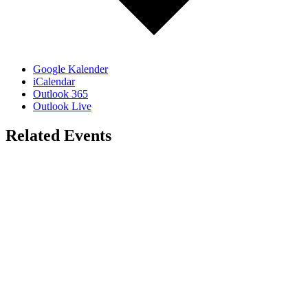
Google Kalender
iCalendar
Outlook 365
Outlook Live
Related Events