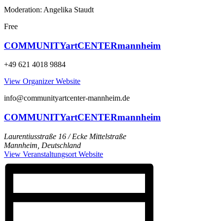
Moderation: Angelika Staudt
Free
COMMUNITYartCENTERmannheim
+49 621 4018 9884
View Organizer Website
info@communityartcenter-mannheim.de
COMMUNITYartCENTERmannheim
Laurentiusstraße 16 / Ecke Mittelstraße
Mannheim
,
Deutschland
View Veranstaltungsort Website