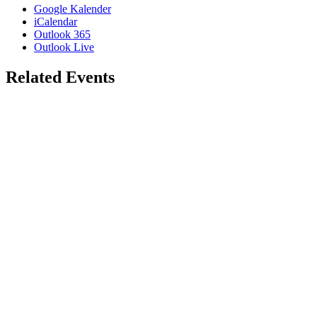
Google Kalender
iCalendar
Outlook 365
Outlook Live
Related Events