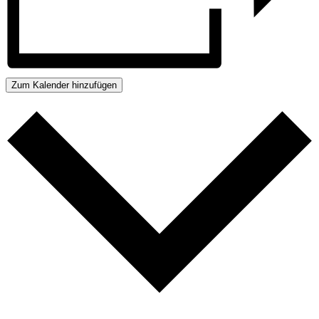
Zum Kalender hinzufügen