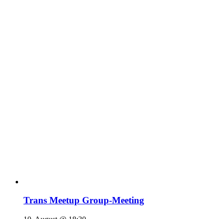
Trans Meetup Group-Meeting