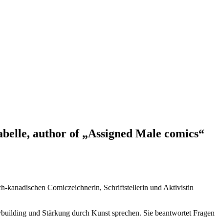
abelle, author of „Assigned Male comics“
h-kanadischen Comiczeichnerin, Schriftstellerin und Aktivistin
building und Stärkung durch Kunst sprechen. Sie beantwortet Fragen