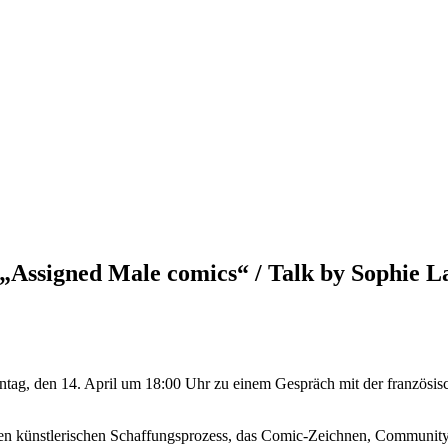
„Assigned Male comics“ / Talk by Sophie L
ntag, den 14. April um 18:00 Uhr zu einem Gespräch mit der französisc
ren künstlerischen Schaffungsprozess, das Comic-Zeichnen, Community