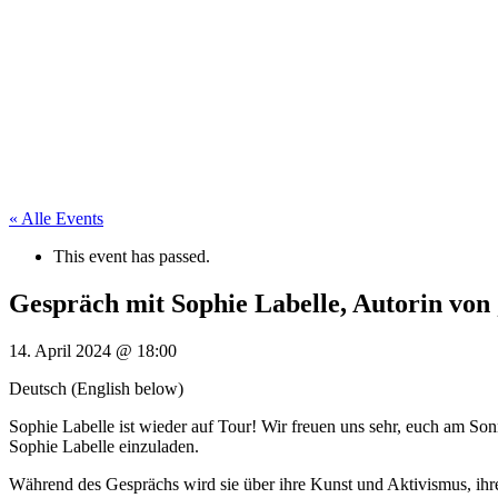
« Alle Events
This event has passed.
Gespräch mit Sophie Labelle, Autorin von 
14. April 2024
@
18:00
Deutsch (English below)
Sophie Labelle ist wieder auf Tour! Wir freuen uns sehr, euch am Son
Sophie Labelle einzuladen.
Während des Gesprächs wird sie über ihre Kunst und Aktivismus, ih