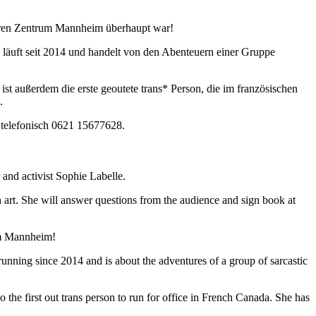
eeren Zentrum Mannheim überhaupt war!
 läuft seit 2014 und handelt von den Abenteuern einer Gruppe
ist außerdem die erste geoutete trans* Person, die im französischen
.
telefonisch 0621 15677628.
 and activist Sophie Labelle.
 art. She will answer questions from the audience and sign book at
rum Mannheim!
ning since 2014 and is about the adventures of a group of sarcastic
the first out trans person to run for office in French Canada. She has