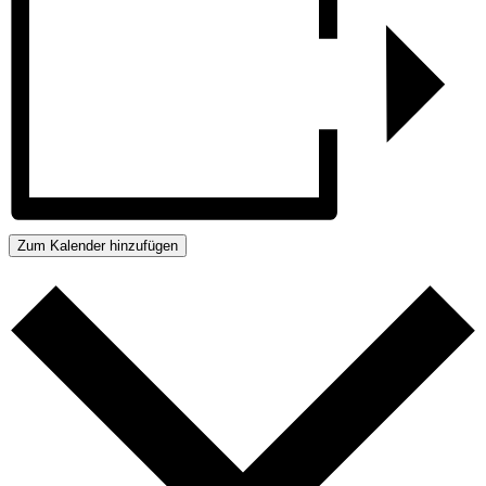
Zum Kalender hinzufügen