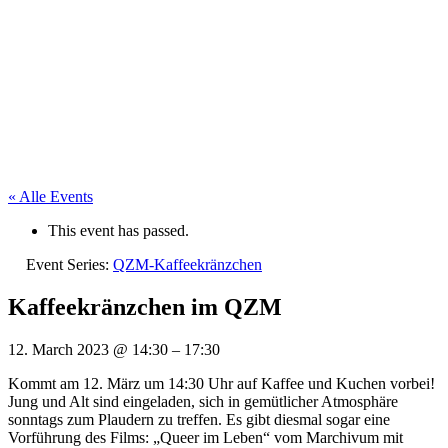
« Alle Events
This event has passed.
Event Series:
QZM-Kaffeekränzchen
Kaffeekränzchen im QZM
12. March 2023
@
14:30
–
17:30
Kommt am 12. März um 14:30 Uhr auf Kaffee und Kuchen vorbei!
Jung und Alt sind eingeladen, sich in gemütlicher Atmosphäre
sonntags zum Plaudern zu treffen. Es gibt diesmal sogar eine
Vorführung des Films: „Queer im Leben“ vom Marchivum mit