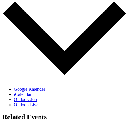
Google Kalender
iCalendar
Outlook 365
Outlook Live
Related Events