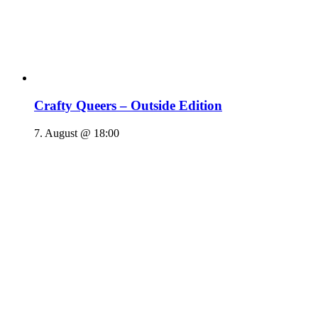
Crafty Queers – Outside Edition
7. August @ 18:00