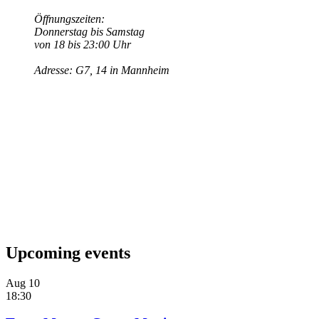
Öffnungszeiten:
Donnerstag bis Samstag
von 18 bis 23:00 Uhr
Adresse: G7, 14 in Mannheim
Upcoming events
Aug
10
18:30