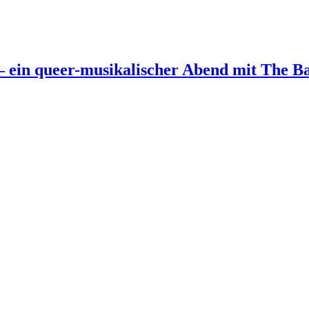
 ein queer-musikalischer Abend mit The B