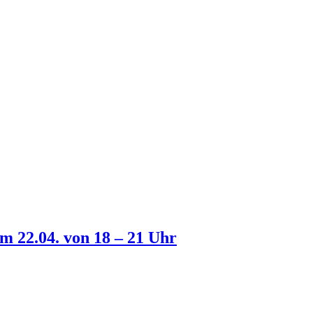
 22.04. von 18 – 21 Uhr