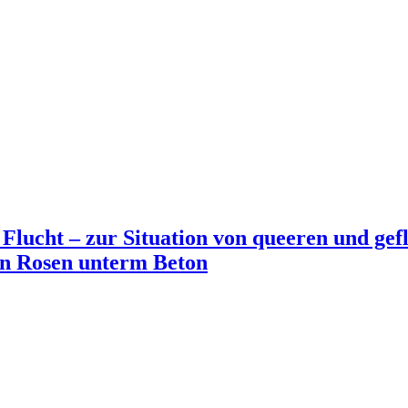
Flucht – zur Situation von queeren und gef
on Rosen unterm Beton