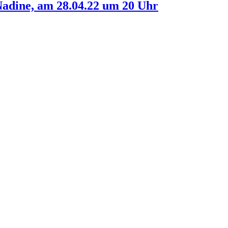
dine, am 28.04.22 um 20 Uhr