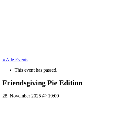
« Alle Events
This event has passed.
Friendsgiving Pie Edition
28. November 2025
@
19:00