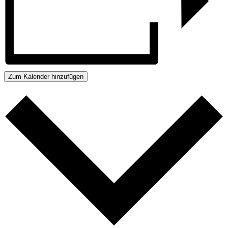
Zum Kalender hinzufügen