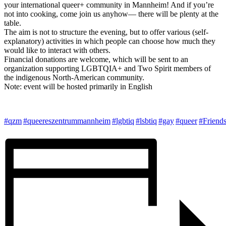
your international queer+ community in Mannheim! And if you’re
not into cooking, come join us anyhow— there will be plenty at the
table.
The aim is not to structure the evening, but to offer various (self-
explanatory) activities in which people can choose how much they
would like to interact with others.
Financial donations are welcome, which will be sent to an
organization supporting LGBTQIA+ and Two Spirit members of
the indigenous North-American community.
Note: event will be hosted primarily in English
#qzm
#queereszentrummannheim
#lgbtiq
#lsbtiq
#gay
#queer
#Friend