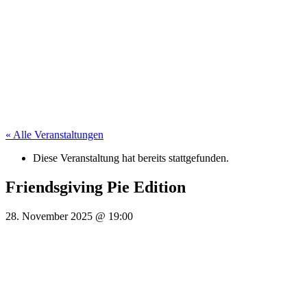
« Alle Veranstaltungen
Diese Veranstaltung hat bereits stattgefunden.
Friendsgiving Pie Edition
28. November 2025
@
19:00