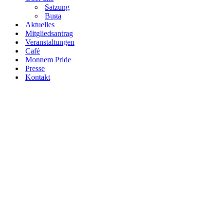
Satzung
Buga
Aktuelles
Mitgliedsantrag
Veranstaltungen
Café
Monnem Pride
Presse
Kontakt