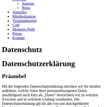
Satzung
Buga
Aktuelles
Mitgliedsantrag
Veranstaltungen
Café
Monnem Pride
Presse
Kontakt
Datenschutz
Datenschutzerklärung
Präambel
Mit der folgenden Datenschutzerklärung möchten wir Sie darüber
aufklären, welche Arten Ihrer personenbezogenen Daten
(nachfolgend auch kurz als „Daten“ bezeichnet) wir zu welchen
Zwecken und in welchem Umfang verarbeiten. Die
Datenschutzerklärung gilt für alle von uns durchgeführten