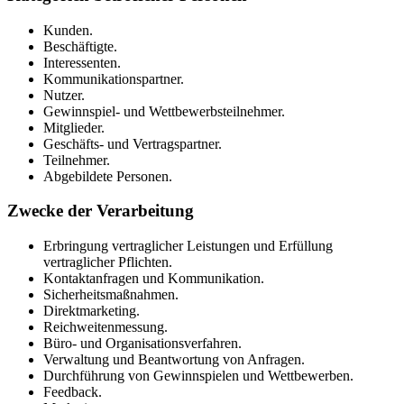
Kunden.
Beschäftigte.
Interessenten.
Kommunikationspartner.
Nutzer.
Gewinnspiel- und Wettbewerbsteilnehmer.
Mitglieder.
Geschäfts- und Vertragspartner.
Teilnehmer.
Abgebildete Personen.
Zwecke der Verarbeitung
Erbringung vertraglicher Leistungen und Erfüllung
vertraglicher Pflichten.
Kontaktanfragen und Kommunikation.
Sicherheitsmaßnahmen.
Direktmarketing.
Reichweitenmessung.
Büro- und Organisationsverfahren.
Verwaltung und Beantwortung von Anfragen.
Durchführung von Gewinnspielen und Wettbewerben.
Feedback.