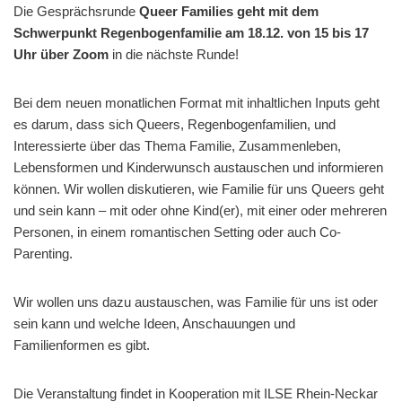
Die Gesprächsrunde
Queer Families geht mit dem
Schwerpunkt Regenbogenfamilie am 18.12. von 15 bis 17
Uhr über Zoom
in die nächste Runde!
Bei dem neuen monatlichen Format mit inhaltlichen Inputs geht
es darum, dass sich Queers, Regenbogenfamilien, und
Interessierte über das Thema Familie, Zusammenleben,
Lebensformen und Kinderwunsch austauschen und informieren
können. Wir wollen diskutieren, wie Familie für uns Queers geht
und sein kann – mit oder ohne Kind(er), mit einer oder mehreren
Personen, in einem romantischen Setting oder auch Co-
Parenting.
Wir wollen uns dazu austauschen, was Familie für uns ist oder
sein kann und welche Ideen, Anschauungen und
Familienformen es gibt.
Die Veranstaltung findet in Kooperation mit ILSE Rhein-Neckar