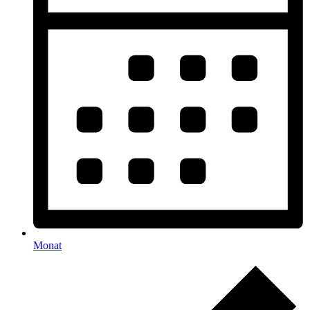
Monat