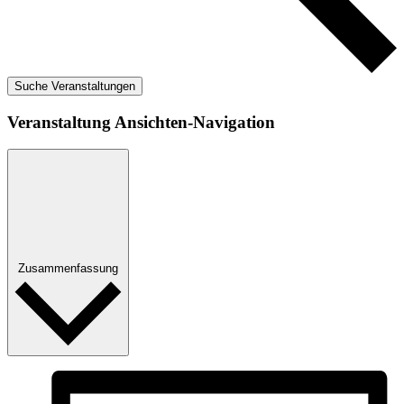
Suche Veranstaltungen
Veranstaltung Ansichten-Navigation
Zusammenfassung