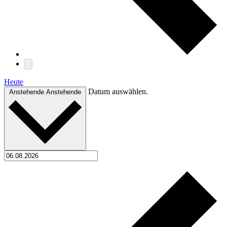
Heute
Datum auswählen.
Anstehende
Anstehende