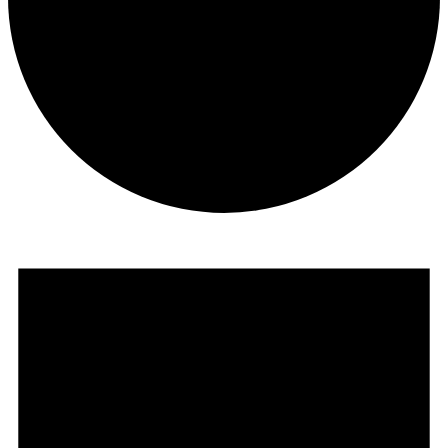
Veranstaltungen