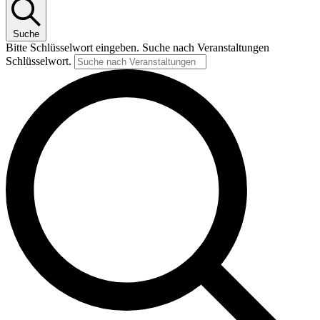
Suche
Bitte Schlüsselwort eingeben. Suche nach Veranstaltungen
Schlüsselwort.