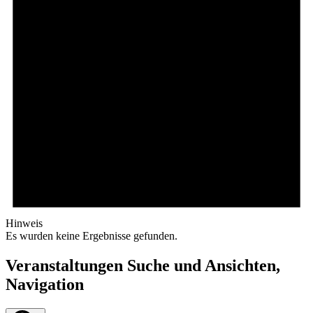
Hinweis
Es wurden keine Ergebnisse gefunden.
Veranstaltungen Suche und Ansichten,
Navigation