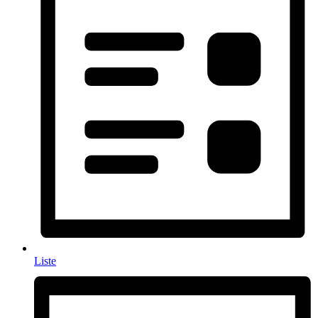
Liste