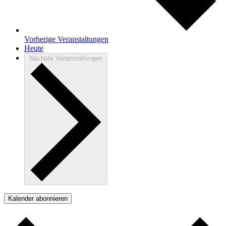
Vorherige
Veranstaltungen
Heute
Nächste
Veranstaltungen
Kalender abonnieren