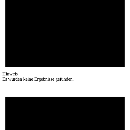
Hinweis
Es wurden keine Ergebnisse gefunden.