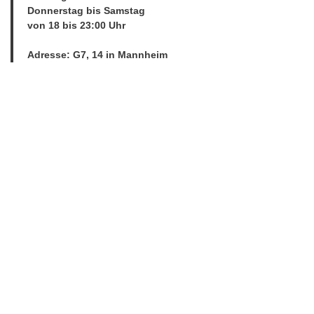
Donnerstag bis Samstag
von 18 bis 23:00 Uhr
Adresse: G7, 14 in Mannheim