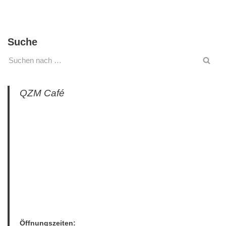
Suche
QZM Café
Öffnungszeiten: