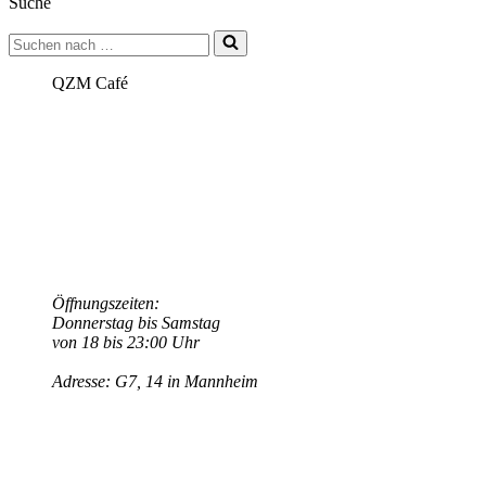
Suche
FEMINISM“
Suchen
nach …
QZM Café
Öffnungszeiten:
Donnerstag bis Samstag
von 18 bis 23:00 Uhr
Adresse: G7, 14 in Mannheim