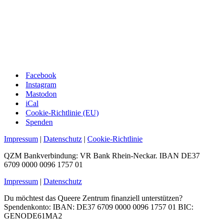
Facebook
Instagram
Mastodon
iCal
Cookie-Richtlinie (EU)
Spenden
Impressum
|
Datenschutz
|
Cookie-Richtlinie
QZM Bankverbindung: VR Bank Rhein-Neckar. IBAN DE37
6709 0000 0096 1757 01
Impressum
|
Datenschutz
Du möchtest das Queere Zentrum finanziell unterstützen?
Spendenkonto: IBAN: DE37 6709 0000 0096 1757 01 BIC:
GENODE61MA2