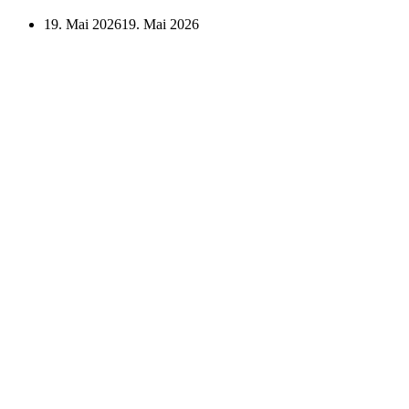
19. Mai 2026
19. Mai 2026