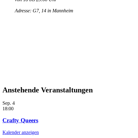
Adresse: G7, 14 in Mannheim
Anstehende Veranstaltungen
Sep.
4
18:00
Crafty Queers
Kalender anzeigen