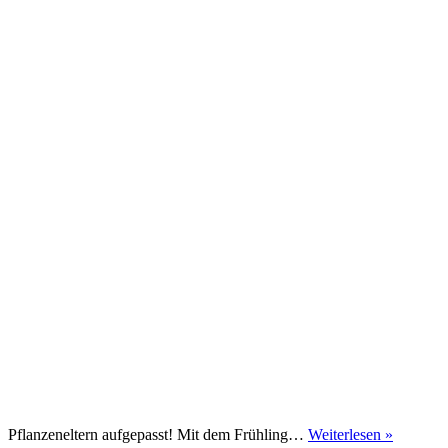
Plant
Pflanzeneltern aufgepasst! Mit dem Frühling…
Weiterlesen »