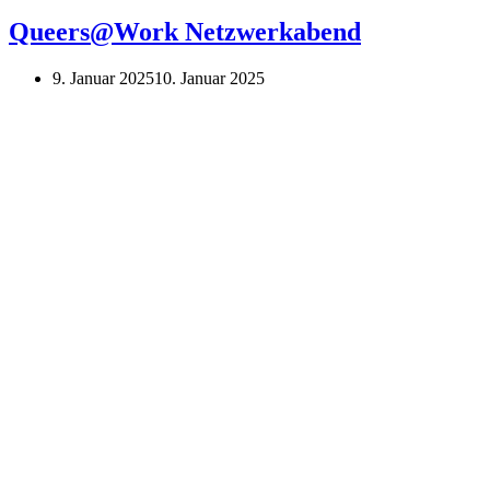
Swap
Queers@Work Netzwerkabend
9. Januar 2025
10. Januar 2025