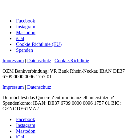
Facebook
Instagram
Mastodon
iCal
Cookie-Richtlinie (EU)
Spenden
Impressum
|
Datenschutz
|
Cookie-Richtlinie
QZM Bankverbindung: VR Bank Rhein-Neckar. IBAN DE37
6709 0000 0096 1757 01
Impressum
|
Datenschutz
Du möchtest das Queere Zentrum finanziell unterstützen?
Spendenkonto: IBAN: DE37 6709 0000 0096 1757 01 BIC:
GENODE61MA2
Facebook
Instagram
Mastodon
iCal