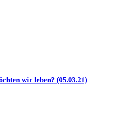
hten wir leben? (05.03.21)