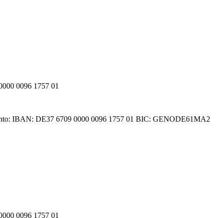
000 0096 1757 01
denkonto: IBAN: DE37 6709 0000 0096 1757 01 BIC: GENODE61MA2
000 0096 1757 01