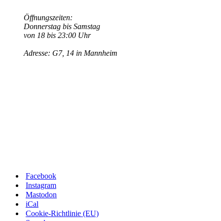
Öffnungszeiten:
Donnerstag bis Samstag
von 18 bis 23:00 Uhr
Adresse: G7, 14 in Mannheim
Facebook
Instagram
Mastodon
iCal
Cookie-Richtlinie (EU)