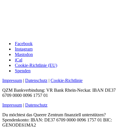
Facebook
Instagram
Mastodon
iCal
Cookie-Richtlinie (EU)
Spenden
Impressum
|
Datenschutz
|
Cookie-Richtlinie
QZM Bankverbindung: VR Bank Rhein-Neckar. IBAN DE37
6709 0000 0096 1757 01
Impressum
|
Datenschutz
Du möchtest das Queere Zentrum finanziell unterstützen?
Spendenkonto: IBAN: DE37 6709 0000 0096 1757 01 BIC:
GENODE61MA2