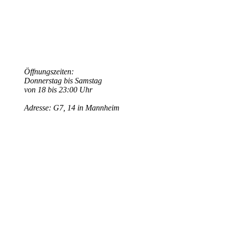
Öffnungszeiten:
Donnerstag bis Samstag
von 18 bis 23:00 Uhr
Adresse: G7, 14 in Mannheim