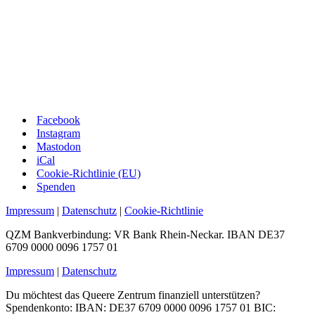
Facebook
Instagram
Mastodon
iCal
Cookie-Richtlinie (EU)
Spenden
Impressum
|
Datenschutz
|
Cookie-Richtlinie
QZM Bankverbindung: VR Bank Rhein-Neckar. IBAN DE37
6709 0000 0096 1757 01
Impressum
|
Datenschutz
Du möchtest das Queere Zentrum finanziell unterstützen?
Spendenkonto: IBAN: DE37 6709 0000 0096 1757 01 BIC: