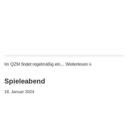
Im QZM findet regelmäßig ein…
Weiterlesen »
Spieleabend
18. Januar 2024