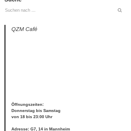
QZM Café
Öffnungszeiten:
Donnerstag bis Samstag
von 18 bis 23:00 Uhr
Adresse: G7, 14 in Mannheim