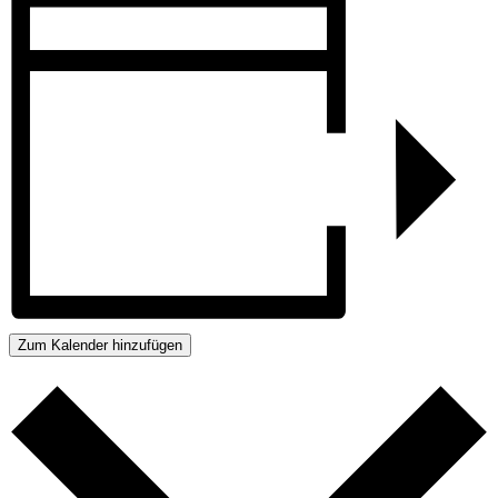
Zum Kalender hinzufügen