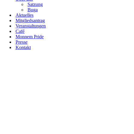
Satzung
Buga
Aktuelles
Mitgliedsantrag
Veranstaltungen
Café
Monnem Pride
Presse
Kontakt