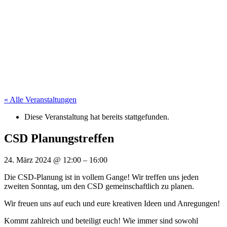
« Alle Veranstaltungen
Diese Veranstaltung hat bereits stattgefunden.
CSD Planungstreffen
24. März 2024
@
12:00
–
16:00
Die CSD-Planung ist in vollem Gange! Wir treffen uns jeden
zweiten Sonntag, um den CSD gemeinschaftlich zu planen.
Wir freuen uns auf euch und eure kreativen Ideen und Anregungen!
Kommt zahlreich und beteiligt euch! Wie immer sind sowohl