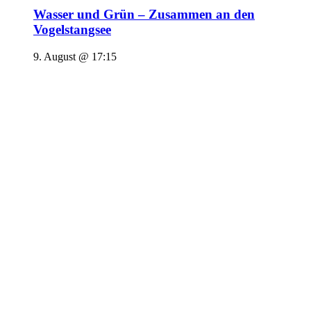
Wasser und Grün – Zusammen an den
Vogelstangsee
9. August @ 17:15