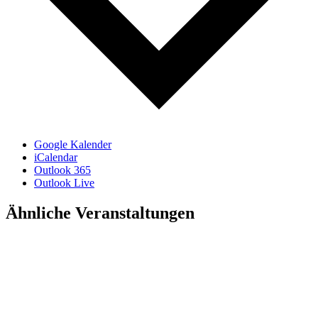
Google Kalender
iCalendar
Outlook 365
Outlook Live
Ähnliche Veranstaltungen