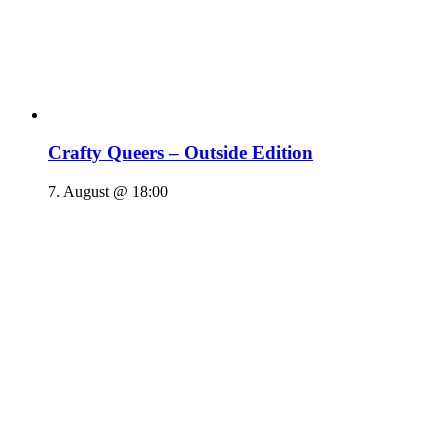
Crafty Queers – Outside Edition
7. August @ 18:00