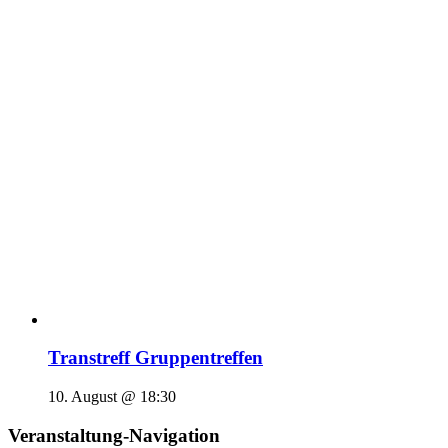
Transtreff Gruppentreffen
10. August @ 18:30
Veranstaltung-Navigation