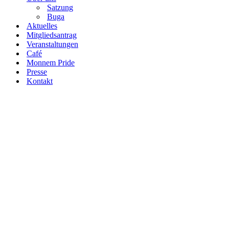
Satzung
Buga
Aktuelles
Mitgliedsantrag
Veranstaltungen
Café
Monnem Pride
Presse
Kontakt