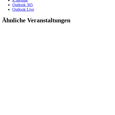
iCalendar
Outlook 365
Outlook Live
Ähnliche Veranstaltungen