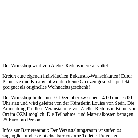
Der Workshop wird von Atelier Redensart veranstaltet.
Kreiert eure eigenen individuellen Enkaustik-Wunschkarten! Eurer
Phantasie und Kreativität werden keine Grenzen gesetzt – perfekt
geeignet als originelles Weihnachtsgeschenk!
Der Workshop findet am 10. Dezember zwischen 14:00 und 16:00
Uhr statt und wird geleitet von der Künstlerin Louise von Stein. Die
Anmeldung für diese Veranstaltung von Atelier Redensart ist nur vor
Ort im QZM möglich. Die Teilnahme- und Materialkosten betragen
25 Euro pro Person.
Infos zur Barrierearmut: Der Veranstaltungsraum ist stufenlos
zugänglich und es gibt eine barrierearme Toilette. Fragen zu