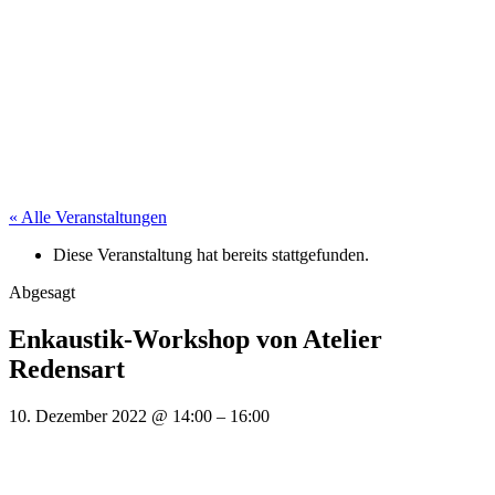
« Alle Veranstaltungen
Diese Veranstaltung hat bereits stattgefunden.
Abgesagt
Enkaustik-Workshop von Atelier
Redensart
10. Dezember 2022
@
14:00
–
16:00