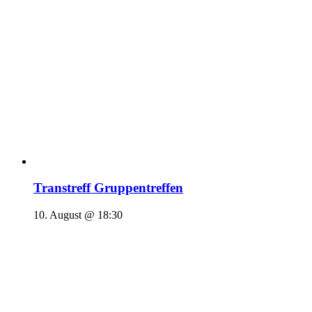
Transtreff Gruppentreffen
10. August @ 18:30