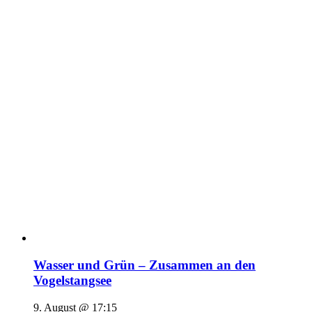
Wasser und Grün – Zusammen an den
Vogelstangsee
9. August @ 17:15