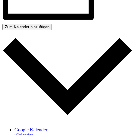
Zum Kalender hinzufügen
Google Kalender