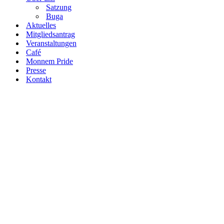
Satzung
Buga
Aktuelles
Mitgliedsantrag
Veranstaltungen
Café
Monnem Pride
Presse
Kontakt