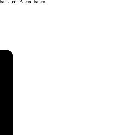
erhaltsamen Abend haben.