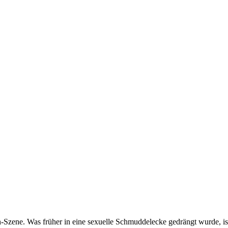
h-Szene. Was früher in eine sexuelle Schmuddelecke gedrängt wurde, is