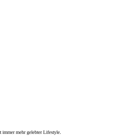
t immer mehr gelebter Lifestyle.