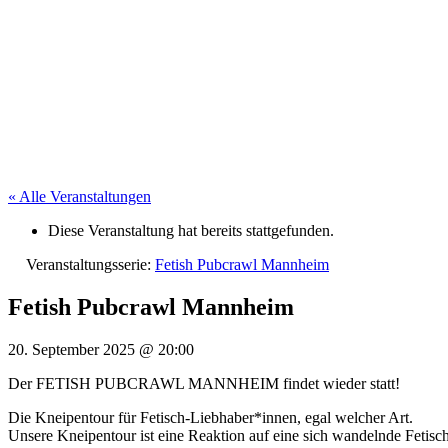
« Alle Veranstaltungen
Diese Veranstaltung hat bereits stattgefunden.
Veranstaltungsserie:
Fetish Pubcrawl Mannheim
Fetish Pubcrawl Mannheim
20. September 2025
@
20:00
Der FETISH PUBCRAWL MANNHEIM findet wieder statt!
Die Kneipentour für Fetisch-Liebhaber*innen, egal welcher Art.
Unsere Kneipentour ist eine Reaktion auf eine sich wandelnde Fetisc