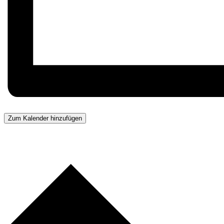
Zum Kalender hinzufügen