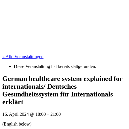
« Alle Veranstaltungen
Diese Veranstaltung hat bereits stattgefunden.
German healthcare system explained for
internationals/ Deutsches
Gesundheitssystem für Internationals
erklärt
16. April 2024
@
18:00
–
21:00
(English below)