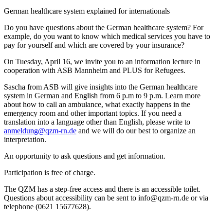
German healthcare system explained for internationals
Do you have questions about the German healthcare system? For
example, do you want to know which medical services you have to
pay for yourself and which are covered by your insurance?
On Tuesday, April 16, we invite you to an information lecture in
cooperation with ASB Mannheim and PLUS for Refugees.
Sascha from ASB will give insights into the German healthcare
system in German and English from 6 p.m to 9 p.m. Learn more
about how to call an ambulance, what exactly happens in the
emergency room and other important topics. If you need a
translation into a language other than English, please write to
anmeldung@qzm-rn.de
and we will do our best to organize an
interpretation.
An opportunity to ask questions and get information.
Participation is free of charge.
The QZM has a step-free access and there is an accessible toilet.
Questions about accessibility can be sent to info@qzm-rn.de or via
telephone (0621 15677628).