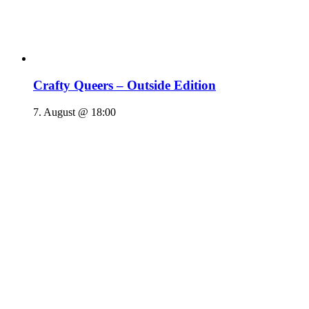
Crafty Queers – Outside Edition
7. August @ 18:00