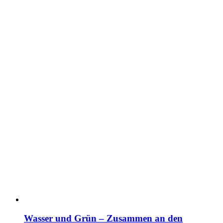
Wasser und Grün – Zusammen an den