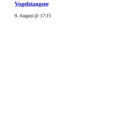
Vogelstangsee
9. August @ 17:15