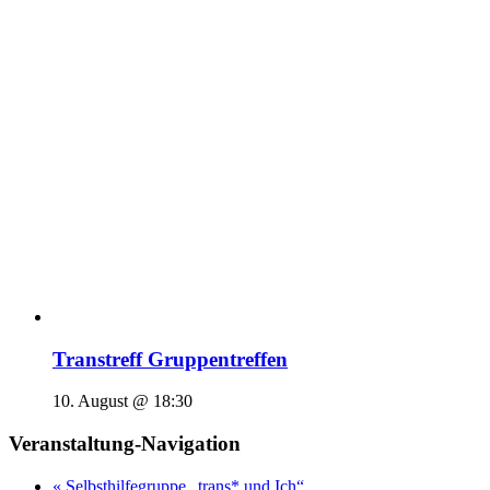
Transtreff Gruppentreffen
10. August @ 18:30
Veranstaltung-Navigation
«
Selbsthilfegruppe „trans* und Ich“