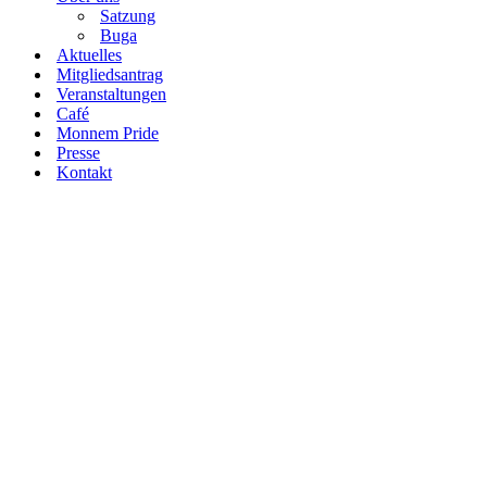
Satzung
Buga
Aktuelles
Mitgliedsantrag
Veranstaltungen
Café
Monnem Pride
Presse
Kontakt