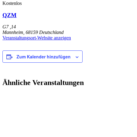
Kostenlos
QZM
G7 ,14
Mannheim
,
68159
Deutschland
Veranstaltungsort-Website anzeigen
Zum Kalender hinzufügen
Ähnliche Veranstaltungen