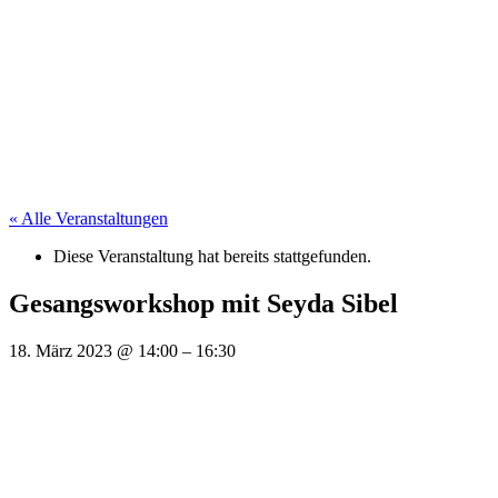
« Alle Veranstaltungen
Diese Veranstaltung hat bereits stattgefunden.
Gesangsworkshop mit Seyda Sibel
18. März 2023
@
14:00
–
16:30