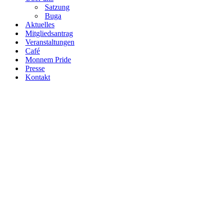
Satzung
Buga
Aktuelles
Mitgliedsantrag
Veranstaltungen
Café
Monnem Pride
Presse
Kontakt