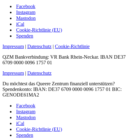
Facebook
Instagram
Mastodon
iCal
Cookie-Richtlinie (EU)
Spenden
Impressum
|
Datenschutz
|
Cookie-Richtlinie
QZM Bankverbindung: VR Bank Rhein-Neckar. IBAN DE37
6709 0000 0096 1757 01
Impressum
|
Datenschutz
Du möchtest das Queere Zentrum finanziell unterstützen?
Spendenkonto: IBAN: DE37 6709 0000 0096 1757 01 BIC:
GENODE61MA2
Facebook
Instagram
Mastodon
iCal
Cookie-Richtlinie (EU)
Spenden