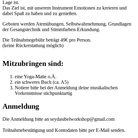
Lage ist.
Das Ziel ist, mit unserem Instrument Emotionen zu kreieren und
dabei Spaß zu haben und zu genießen.
Geboten werden Atemübungen, Selbstwahrnehmung, Grundlagen
der Gesangstechnik und Stimmfarben-Erkundung.
Die Teilnahmegebühr beträgt 49€ pro Person.
(keine Rückerstattung möglich)
Mitzubringen sind:
eine Yoga-Matte o.Ä.
ein schweres Buch (ca. A5)
Notiere bitte bei der Anmeldung deine musikalischen
Vorkenntnisse stichpunktartig
Anmeldung
Die Anmeldung bitte an seydasibelworkshop@gmail.com
Teilnahmebestätigung und Kontodaten bitte per E-Mail senden.