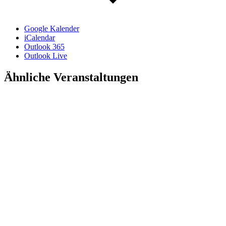
Google Kalender
iCalendar
Outlook 365
Outlook Live
Ähnliche Veranstaltungen