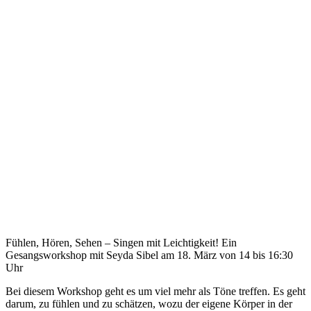
Fühlen, Hören, Sehen – Singen mit Leichtigkeit! Ein
Gesangsworkshop mit Seyda Sibel am 18. März von 14 bis 16:30
Uhr
Bei diesem Workshop geht es um viel mehr als Töne treffen. Es geht
darum, zu fühlen und zu schätzen, wozu der eigene Körper in der