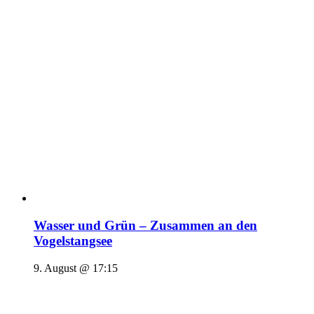
Wasser und Grün – Zusammen an den
Vogelstangsee
9. August @ 17:15