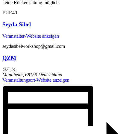
keine Rückerstattung möglich
EUR49
Seyda Sibel
Veranstalter-Website anzeigen
seydasibelworkshop@gmail.com
QZM
G7 ,14
Mannheim
,
68159
Deutschland
Veranstaltungsort-Website anzeigen