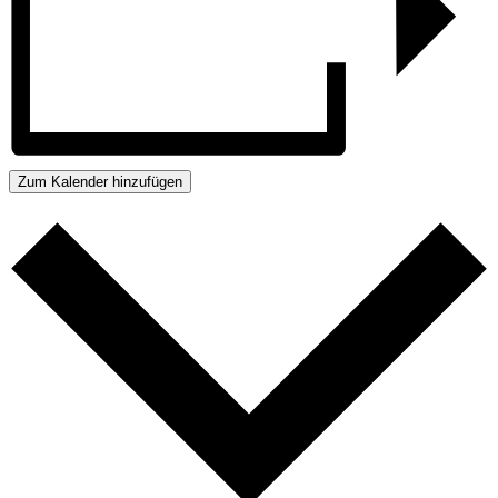
Zum Kalender hinzufügen