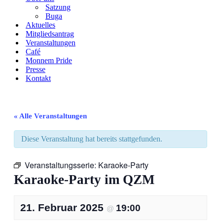
Satzung
Buga
Aktuelles
Mitgliedsantrag
Veranstaltungen
Café
Monnem Pride
Presse
Kontakt
« Alle Veranstaltungen
Diese Veranstaltung hat bereits stattgefunden.
Veranstaltungsserie:
Karaoke-Party
Karaoke-Party im QZM
21. Februar 2025
19:00
@