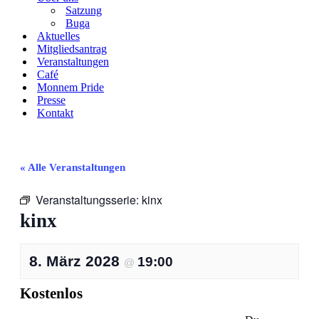
Satzung
Buga
Aktuelles
Mitgliedsantrag
Veranstaltungen
Café
Monnem Pride
Presse
Kontakt
« Alle Veranstaltungen
Veranstaltungsserie:
kinx
kinx
8. März 2028
19:00
@
Kostenlos