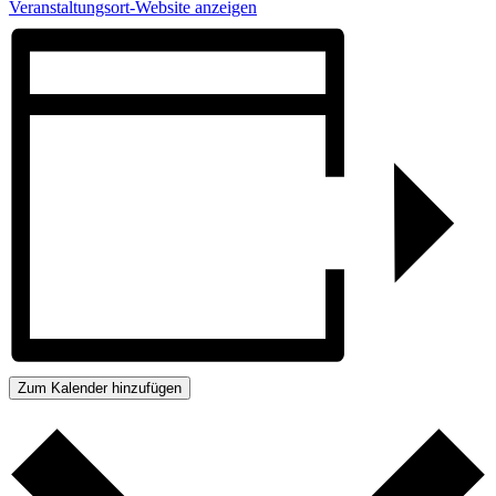
Veranstaltungsort-Website anzeigen
Zum Kalender hinzufügen