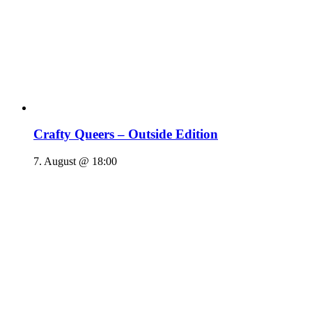
Crafty Queers – Outside Edition
7. August @ 18:00