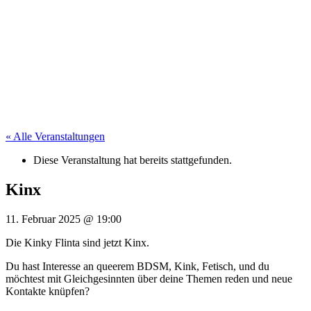
« Alle Veranstaltungen
Diese Veranstaltung hat bereits stattgefunden.
Kinx
11. Februar 2025
@
19:00
Die Kinky Flinta sind jetzt Kinx.
Du hast Interesse an queerem BDSM, Kink, Fetisch, und du
möchtest mit Gleichgesinnten über deine Themen reden und neue
Kontakte knüpfen?