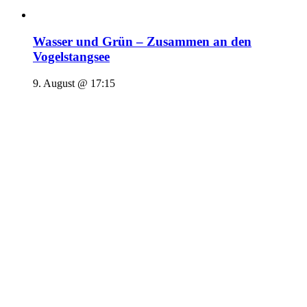
Wasser und Grün – Zusammen an den
Vogelstangsee
9. August @ 17:15