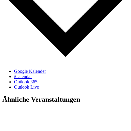
Google Kalender
iCalendar
Outlook 365
Outlook Live
Ähnliche Veranstaltungen