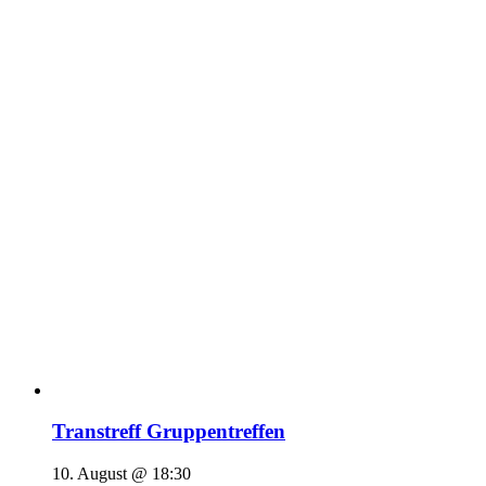
Transtreff Gruppentreffen
10. August @ 18:30