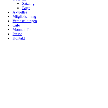
Satzung
Buga
Aktuelles
Mitgliedsantrag
Veranstaltungen
Café
Monnem Pride
Presse
Kontakt