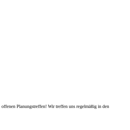
fenen Planungstreffen! Wir treffen uns regelmäßig in den