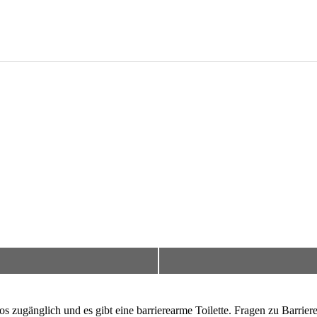
los zugänglich und es gibt eine barrierearme Toilette. Fragen zu Barr