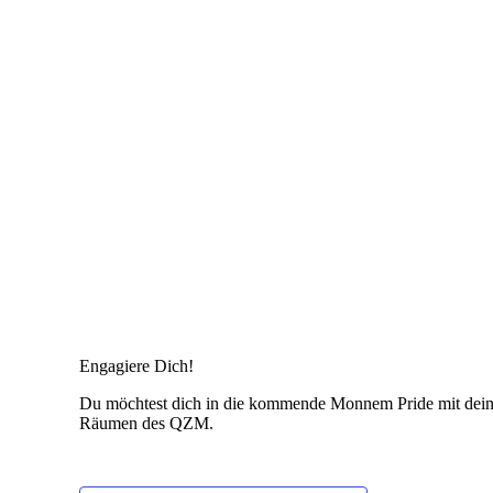
Engagiere Dich!
Du möchtest dich in die kommende Monnem Pride mit deine
Räumen des QZM.