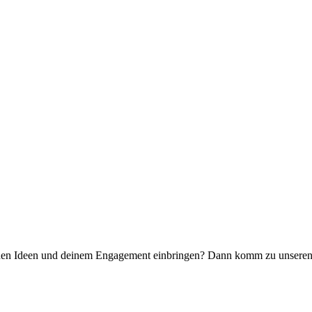
n Ideen und deinem Engagement einbringen? Dann komm zu unseren of