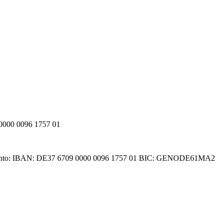
000 0096 1757 01
denkonto: IBAN: DE37 6709 0000 0096 1757 01 BIC: GENODE61MA2