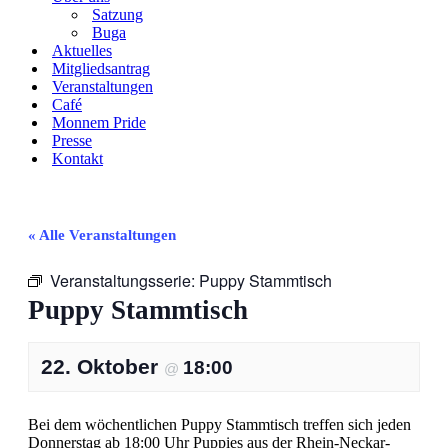
Satzung
Buga
Aktuelles
Mitgliedsantrag
Veranstaltungen
Café
Monnem Pride
Presse
Kontakt
« Alle Veranstaltungen
Veranstaltungsserie:
Puppy Stammtisch
Puppy Stammtisch
22. Oktober
18:00
@
Bei dem wöchentlichen Puppy Stammtisch treffen sich jeden
Donnerstag ab 18:00 Uhr Puppies aus der Rhein-Neckar-