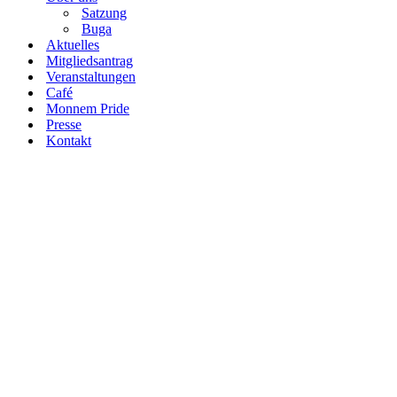
Satzung
Buga
Aktuelles
Mitgliedsantrag
Veranstaltungen
Café
Monnem Pride
Presse
Kontakt