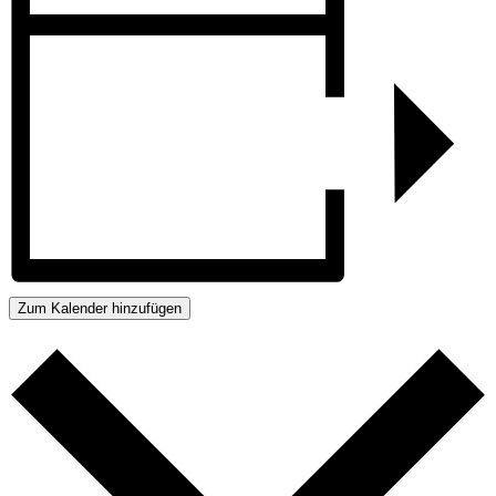
Zum Kalender hinzufügen