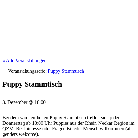
« Alle Veranstaltungen
Veranstaltungsserie:
Puppy Stammtisch
Puppy Stammtisch
3. Dezember
@
18:00
Bei dem wöchentlichen Puppy Stammtisch treffen sich jeden
Donnerstag ab 18:00 Uhr Puppies aus der Rhein-Neckar-Region im
QZM. Bei Interesse oder Fragen ist jeder Mensch willkommen (all
genders welcome).