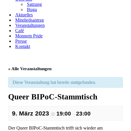
Satzung
Buga
Aktuelles
Mitgliedsantrag
Veranstaltungen
Café
Monnem Pride
Presse
Kontakt
« Alle Veranstaltungen
Diese Veranstaltung hat bereits stattgefunden.
Queer BIPoC-Stammtisch
9. März 2023
19:00
23:00
@
–
Der Queer BIPoC-Stammtisch trifft sich wieder am