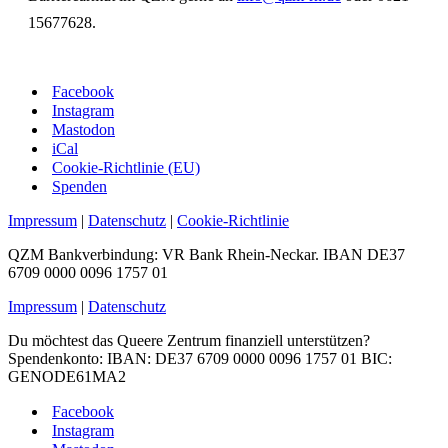
15677628.
Facebook
Instagram
Mastodon
iCal
Cookie-Richtlinie (EU)
Spenden
Impressum
|
Datenschutz
|
Cookie-Richtlinie
QZM Bankverbindung: VR Bank Rhein-Neckar. IBAN DE37
6709 0000 0096 1757 01
Impressum
|
Datenschutz
Du möchtest das Queere Zentrum finanziell unterstützen?
Spendenkonto: IBAN: DE37 6709 0000 0096 1757 01 BIC:
GENODE61MA2
Facebook
Instagram