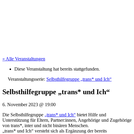
« Alle Veranstaltungen
Diese Veranstaltung hat bereits stattgefunden.
Veranstaltungsserie:
Selbsthilfegruppe „trans* und Ich“
Selbsthilfegruppe „trans* und Ich“
6. November 2023
@
19:00
Die Selbsthilfegruppe
„trans* und Ich“
bietet Hilfe und
Unterstützung für Eltern, Partner:innen, Angehörige und Zugehörige
von trans*, inter und nicht binären Menschen.
„trans* und Ich“ versteht sich als Ergänzung der bereits