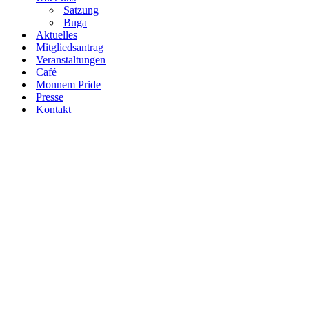
Satzung
Buga
Aktuelles
Mitgliedsantrag
Veranstaltungen
Café
Monnem Pride
Presse
Kontakt