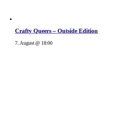
Crafty Queers – Outside Edition
7. August @ 18:00