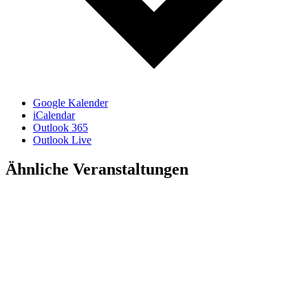
Google Kalender
iCalendar
Outlook 365
Outlook Live
Ähnliche Veranstaltungen