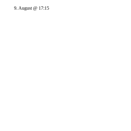
9. August @ 17:15