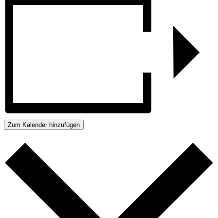
Zum Kalender hinzufügen