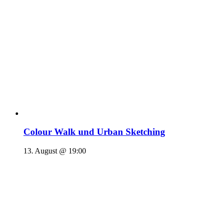
Colour Walk und Urban Sketching
13. August @ 19:00