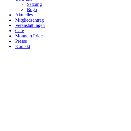
Satzung
Buga
Aktuelles
Mitgliedsantrag
Veranstaltungen
Café
Monnem Pride
Presse
Kontakt