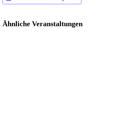
Ähnliche Veranstaltungen