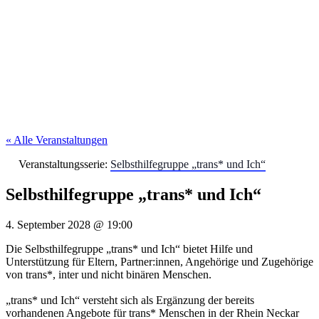
« Alle Veranstaltungen
Veranstaltungsserie:
Selbsthilfegruppe „trans* und Ich“
Selbsthilfegruppe „trans* und Ich“
4. September 2028
@
19:00
Die Selbsthilfegruppe „trans* und Ich“ bietet Hilfe und
Unterstützung für Eltern, Partner:innen, Angehörige und Zugehörige
von trans*, inter und nicht binären Menschen.
„trans* und Ich“ versteht sich als Ergänzung der bereits
vorhandenen Angebote für trans* Menschen in der Rhein Neckar