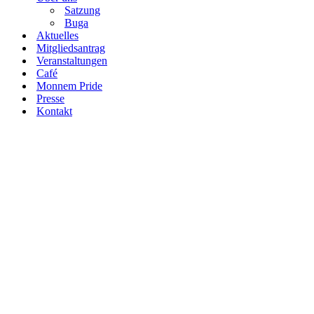
Satzung
Buga
Aktuelles
Mitgliedsantrag
Veranstaltungen
Café
Monnem Pride
Presse
Kontakt