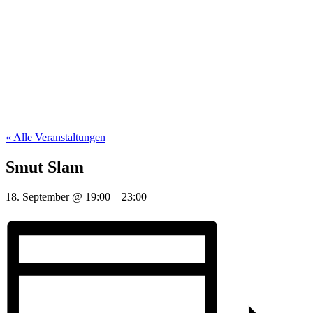
« Alle Veranstaltungen
Smut Slam
18. September
@
19:00
–
23:00