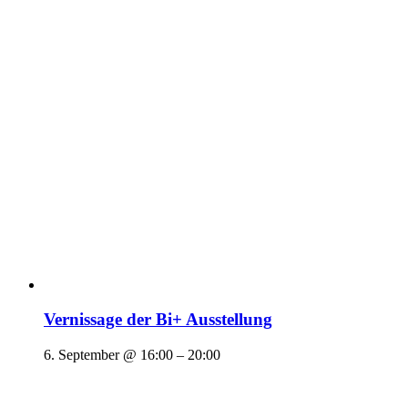
Vernissage der Bi+ Ausstellung
6. September @ 16:00
–
20:00