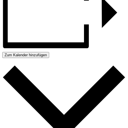
Zum Kalender hinzufügen