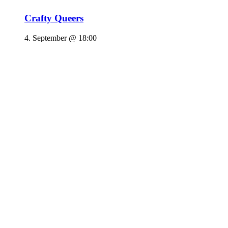
Crafty Queers
4. September @ 18:00