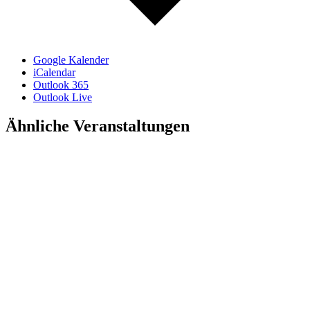
Google Kalender
iCalendar
Outlook 365
Outlook Live
Ähnliche Veranstaltungen