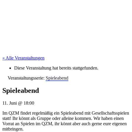
« Alle Veranstaltungen
Diese Veranstaltung hat bereits stattgefunden.
Veranstaltungsserie:
Spieleabend
Spieleabend
11. Juni
@
18:00
Im QZM findet regelmäßig ein Spieleabend mit Gesellschaftsspielen
statt! Ihr könnt als Gruppe oder alleine kommen. Wir haben einen
Vorrat an Spielen im QZM, ihr könnt aber auch gerne eure eigenen
mitbringen.