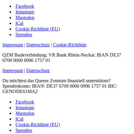
Facebook
Instagram
Mastodon
iCal
Cookie-Richtlinie (EU)
Spenden
Impressum
|
Datenschutz
|
Cookie-Richtlinie
QZM Bankverbindung: VR Bank Rhein-Neckar. IBAN DE37
6709 0000 0096 1757 01
Impressum
|
Datenschutz
Du möchtest das Queere Zentrum finanziell unterstützen?
Spendenkonto: IBAN: DE37 6709 0000 0096 1757 01 BIC:
GENODE61MA2
Facebook
Instagram
Mastodon
iCal
Cookie-Richtlinie (EU)
Spenden