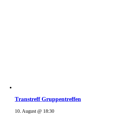
Transtreff Gruppentreffen
10. August @ 18:30