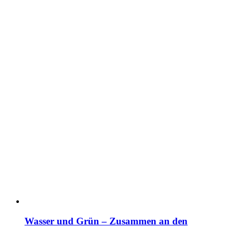
Wasser und Grün – Zusammen an den