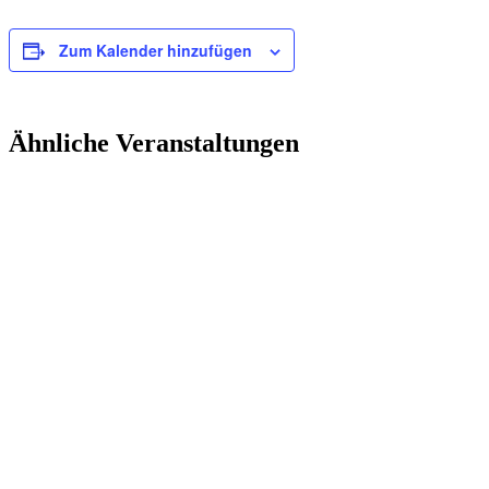
Zum Kalender hinzufügen
Ähnliche Veranstaltungen