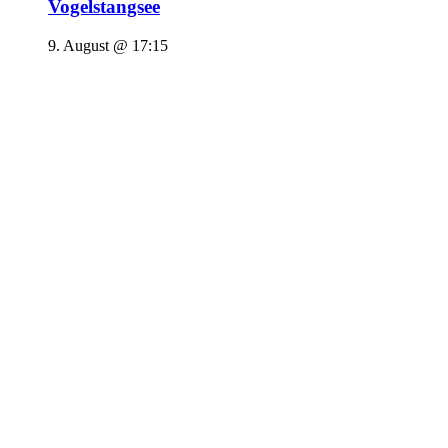
Vogelstangsee
9. August @ 17:15