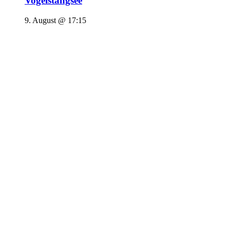
Vogelstangsee
9. August @ 17:15