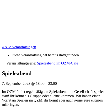
« Alle Veranstaltungen
Diese Veranstaltung hat bereits stattgefunden.
Veranstaltungsserie:
Spieleabend im QZM-Café
Spieleabend
7. September 2023
@
18:00
–
23:00
Im QZM findet regelmäßig ein Spieleabend mit Gesellschaftsspielen
statt! Ihr könnt als Gruppe oder alleine kommen. Wir haben einen
Vorrat an Spielen im QZM, ihr könnt aber auch gerne eure eigenen
mitbringen.