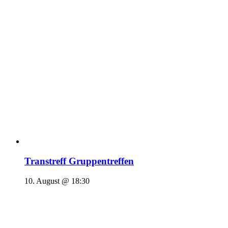
Transtreff Gruppentreffen
10. August @ 18:30