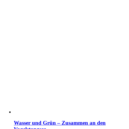
Wasser und Grün – Zusammen an den