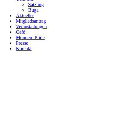
Satzung
Buga
Aktuelles
Mitgliedsantrag
Veranstaltungen
Café
Monnem Pride
Presse
Kontakt