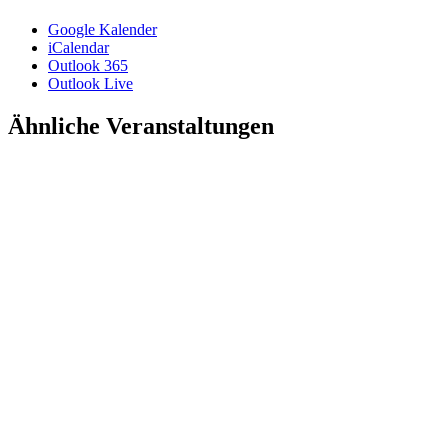
Google Kalender
iCalendar
Outlook 365
Outlook Live
Ähnliche Veranstaltungen