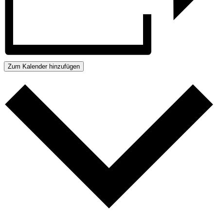
Zum Kalender hinzufügen