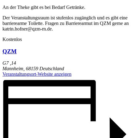
An der Theke gibt es bei Bedarf Getränke.
Der Veranstaltungsraum ist stufenlos zugänglich und es gibt eine
barrierearme Toilette. Fragen zu Barrierearmut im QZM gerne an
katrin.hofner@qzm-rn.de.
Kostenlos
QZM
G7 ,14
Mannheim
,
68159
Deutschland
Veranstaltungsort-Website anzeigen