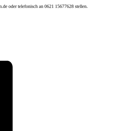
.de oder telefonisch an 0621 15677628 stellen.