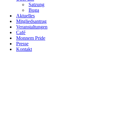
Satzung
Buga
Aktuelles
Mitgliedsantrag
Veranstaltungen
Café
Monnem Pride
Presse
Kontakt