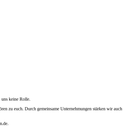
 uns keine Rolle.
gehören zu euch. Durch gemeinsame Unternehmungen stärken wir auch
m.de.