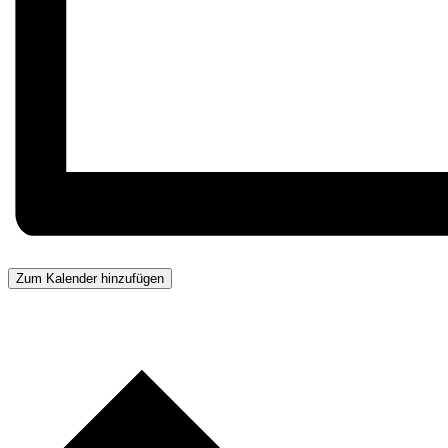
Zum Kalender hinzufügen