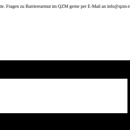
ette. Fragen zu Barrierearmut im QZM gerne per E-Mail an info@qzm-rn