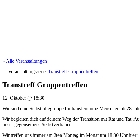
« Alle Veranstaltungen
Veranstaltungsserie:
Transtreff Gruppentreffen
Transtreff Gruppentreffen
12. Oktober
@
18:30
Wir sind eine Selbsthilfegruppe für transfeminine Menschen ab 28 Jahr
Wir begleiten dich auf deinem Weg der Transition mit Rat und Tat.
unser gegenseitiges Selbstvertrauen.
Wir treffen uns immer am 2ten Montag im Monat um 18:30 Uhr hier im