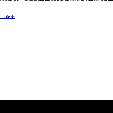
hmiede.de