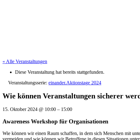
« Alle Veranstaltungen
Diese Veranstaltung hat bereits stattgefunden.
Veranstaltungsserie:
einander.Aktionstage 2024
Wie können Veranstaltungen sicherer wer
15. Oktober 2024
@
10:00
–
15:00
Awareness Workshop für Organisationen
Wie können wir einen Raum schaffen, in dem sich Menschen mit unte
vermeiden und wie können wir Betroffene in diesen Situationen unter