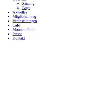
Satzung
Buga
Aktuelles
Mitgliedsantrag
Veranstaltungen
Café
Monnem Pride
Presse
Kontakt