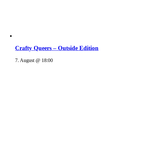
Crafty Queers – Outside Edition
7. August @ 18:00