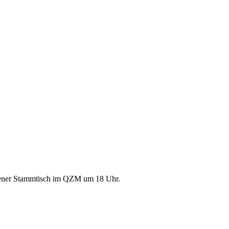
offener Stammtisch im QZM um 18 Uhr.