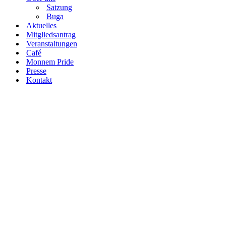
Satzung
Buga
Aktuelles
Mitgliedsantrag
Veranstaltungen
Café
Monnem Pride
Presse
Kontakt