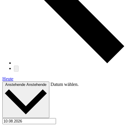
Heute
Datum wählen.
Anstehende
Anstehende