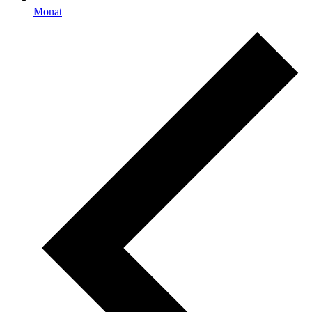
Monat