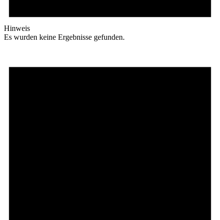
Hinweis
Es wurden keine Ergebnisse gefunden.