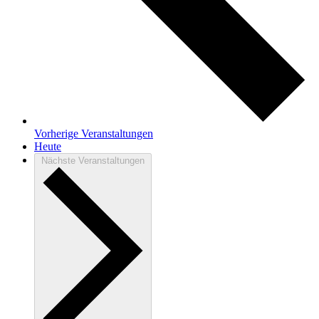
Vorherige
Veranstaltungen
Heute
Nächste
Veranstaltungen