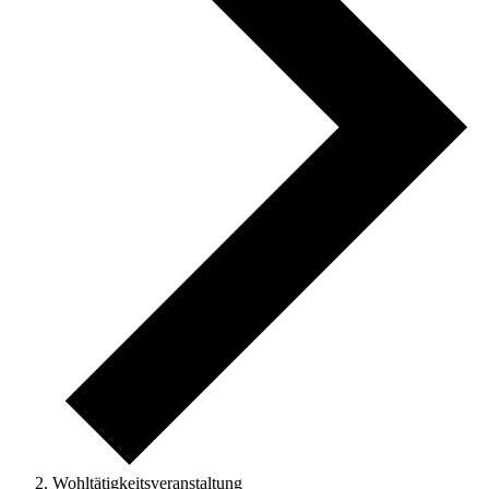
Wohltätigkeitsveranstaltung