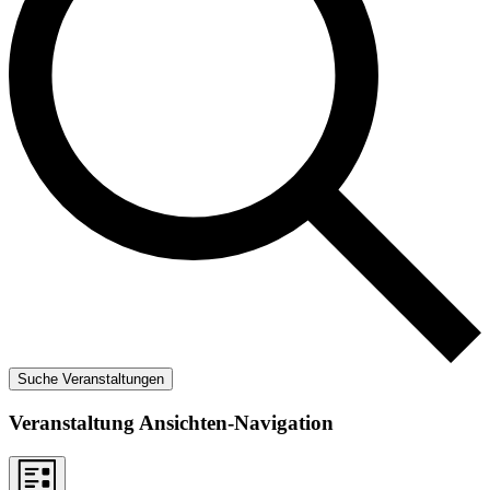
Suche Veranstaltungen
Veranstaltung Ansichten-Navigation