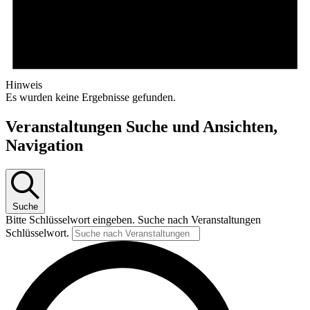
Hinweis
Es wurden keine Ergebnisse gefunden.
Veranstaltungen Suche und Ansichten,
Navigation
Suche
Bitte Schlüsselwort eingeben. Suche nach Veranstaltungen
Schlüsselwort.