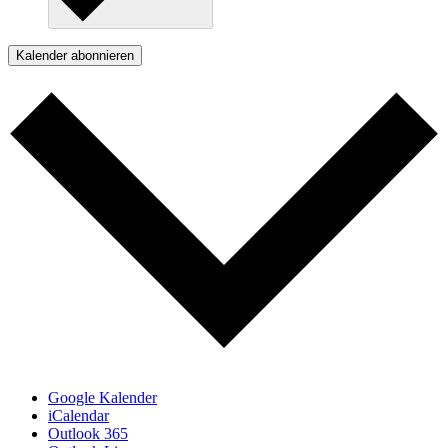
Kalender abonnieren
Google Kalender
iCalendar
Outlook 365