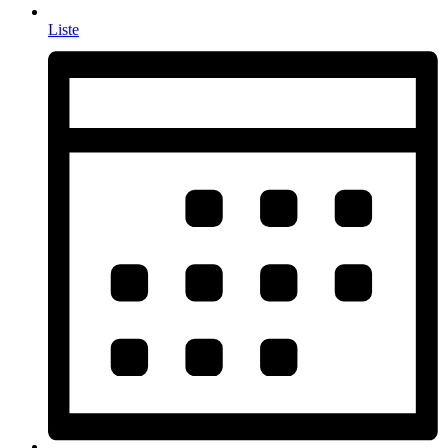
Liste