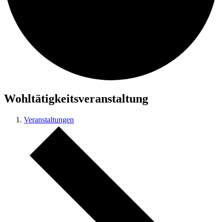
Wohltätigkeitsveranstaltung
Veranstaltungen