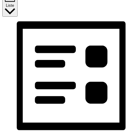
Liste